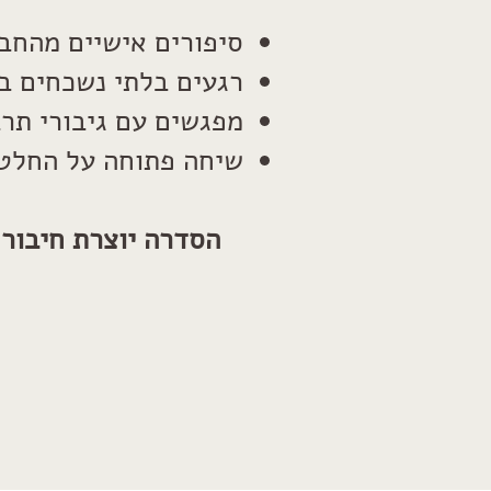
סיפורים אישיים מהחב
רגעים בלתי נשכחים ב
מפגשים עם גיבורי תרב
שיחה פתוחה על החלטות
הסדרה יוצרת חיבור