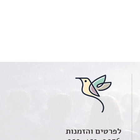
לפרטים והזמנות