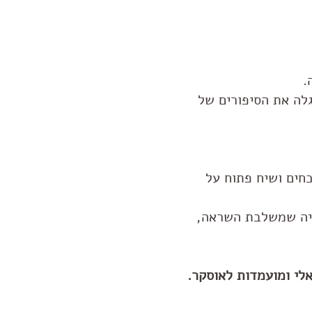
.
לה את הסיפורים של
חים ושיח פתוח על
ויה שמשלבת השראה,
לי ומועמדות לאוסקר.