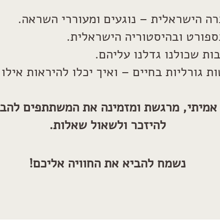
רה הישראלית – נוגעים ומעוררי השראה.
ספורט ובהיסטוריה הישראלית.
ות שכולנו גדלנו עליהם.
 גורליות בחיים – ואיך יכלו להיראות אילו 
 אמיתי, מרגשת ומזמינה את המשתתפים להבי
להיזכר ולשאול שאלות.
נשמח להביא את החוויה אליכם!