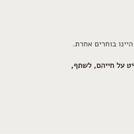
היינו בוחרים אחרת.
ט על חייהם, לשתף,