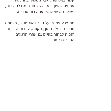
קשה במלחמה, אבל ממשיך בהחלטה
אמיצה להפוך כאב לשליחות, מגבלה לכוח,
ושיקום אישי להשראה עבור אחרים.
מפגש עוצמתי על ה-7 באוקטובר, מלחמת
חרבות ברזל, חוסן, תקווה, ערבות הדדית
והכוח לבחור בחיים גם אחרי הרגעים
הקשים ביותר.