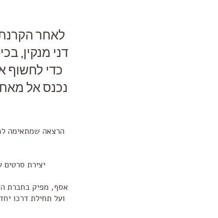
לאחר הקרנת 
דני מנקין, בכ
כדי לחשוף א
נכנס אל מאחו
הרצאה שמתאימה לכל 
יצירת סרטים ע
אסף, מפיק בחברת היי