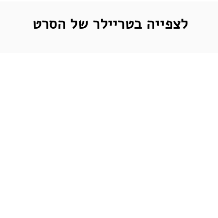
לצפייה בטריילר של הסרט