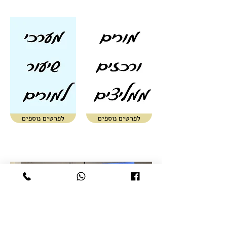
לפרטים נוספים
לפרטים נוספים