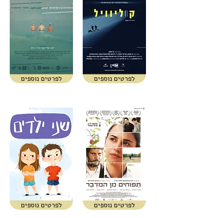
לפרטים נוספים
לפרטים נוספים
לפרטים נוספים
לפרטים נוספים