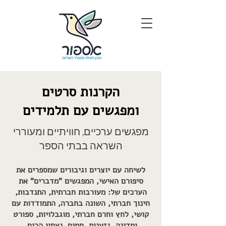
הקרנות סרטים
ומפגשים עם תלמידים
מפגשים ערכיים, חוויתיים ומעוררי
השראה בבתי הספר
לשיחה עם יוצרים וגיבורים שמספרים את
סיפורם האישי,
המפגשים "מדברים" את
הערכים של: מעורבות חברתית, התנדבות,
חינוך חברתי, השונה בחברה, התמודדות עם
קושי, לחץ וחרם חברתי, מוגבלויות, ספורט
ומדינה, גזענות, סמים, נצחון הרוח.