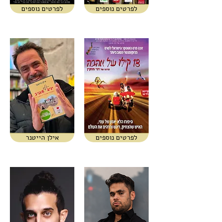
לפרטים נוספים
לפרטים נוספים
לפרטים נוספים
אילן הייטנר