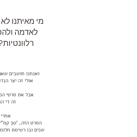
מי מאיתנו לא
רלוונטיות? האם בגיל 30 עוד נר
ואנחנו חושבים שאם
אולי זה יצר הנד
אבל את סרטי המס
זה די הג
אחרי 
שנים ובו רשימת חלומ