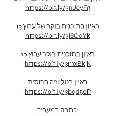
https://bit.ly/3nJeyFg
ראיון בתוכנית בוקר של ערוץ 13
https://bit.ly/3jSOaYk
ראיון בתוכנית בוקר ערוץ 10
https://bit.ly/3mxBkjK
ראיון בטלווזיה הרוסית
https://bit.ly/3bqd50P
כתבה במעריב: