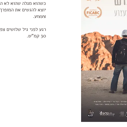
כשהוא מגלה שהוא לא הג
יוצא להגשים את המופרך 
צעצוע.
רגע לפני גיל שלושים צפר
30 קמ"ש.