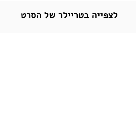
לצפייה בטריילר של הסרט