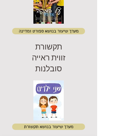
מערך שיעור בנושא ספורט ומדינה
תקשורת
זווית ראייה
סובלנות
מערך שיעור בנושא תקשורת