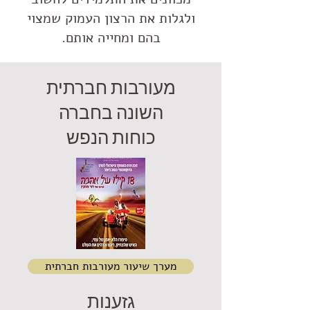
ולגלות את הרצון העמוק שמצוי
בהם ומחייה אותם.
מעורבות חברתית
השונה בחברה
כוחות הנפש
מערך שיעור מעורבות חברתית
גזענות