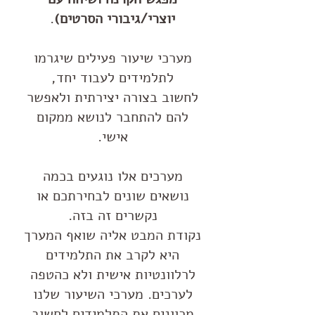
יוצרי/גיבורי הסרטים)
.
מערכי שיעור פעילים שיגרמו
לתלמידים לעבוד יחד,
לחשוב בצורה יצירתית ולאפשר
להם להתחבר לנושא ממקום
אישי.
מערכים אלו נוגעים בכמה
נושאים שונים לבחירתכם או
נקשרים זה בזה.
נקודת המבט אליה שואף המערך
היא לקרב את התלמידים
לרלוונטיות אישית ולא כהטפה
לערכים. מערכי השיעור שלנו
מכוונים את התלמידים לחשוב