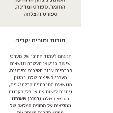
החומר, ספורט ומדינה,
ספורט והצלחה
מורות ומורים יקרים
הגעתם לעמוד התוכן של מערכי
שיעור בנושאי העשרה ונושאים
חברתיים עבור חטיבות ותיכונים.
מערכי השיעור שלנו במגוון
הנושאים החברתיים הרלוונטיים,
ניתנים לישום עם או בלי הקרנות
הסרטים שלנו
(כמובן שאנחנו
ממליצים על החוויה המלאה של
מפגש הקרנה ושיחה עם