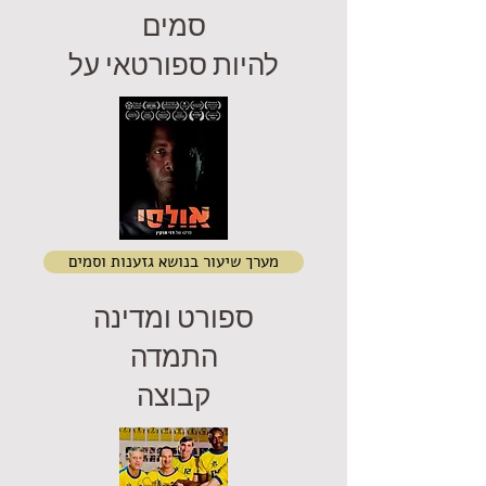
סמים
להיות ספורטאי על
מערך שיעור בנושא גזענות וסמים
ספורט ומדינה
התמדה
קבוצה