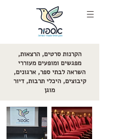
הקרנות סרטים, הרצאות,
מפגשים ומופעים מעוררי
השראה לבתי ספר, ארגונים,
קיבוצים, היכלי תרבות, דיור
מוגן